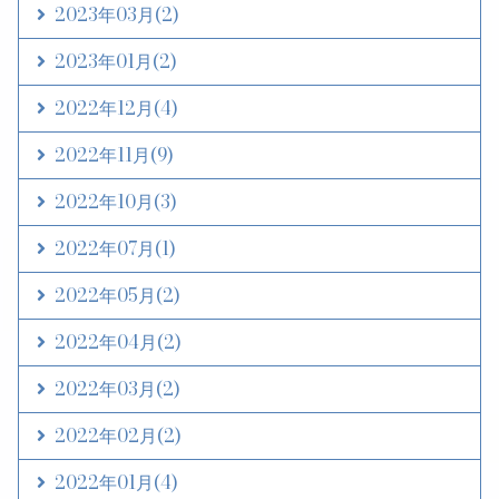
2023年03月
(2)
2023年01月
(2)
2022年12月
(4)
2022年11月
(9)
2022年10月
(3)
2022年07月
(1)
2022年05月
(2)
2022年04月
(2)
2022年03月
(2)
2022年02月
(2)
2022年01月
(4)