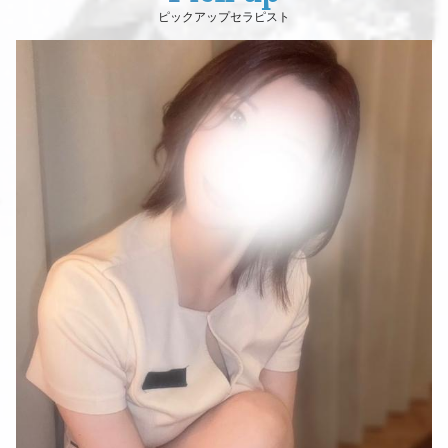
ピックアップセラピスト