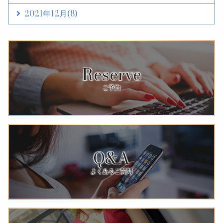
2021年12月
(8)
Reserve
ご予約
Q&A
よくあるご質問