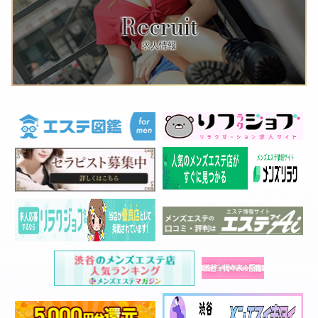
Recruit
求人情報