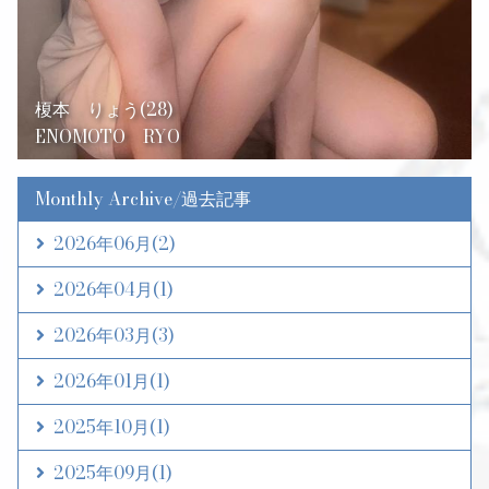
榎本 りょう(28)
ENOMOTO RYO
Monthly Archive/過去記事
2026年06月
(2)
2026年04月
(1)
2026年03月
(3)
2026年01月
(1)
2025年10月
(1)
2025年09月
(1)