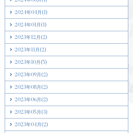
2024年04月
(1)
2024年01月
(1)
2023年12月
(2)
2023年11月
(2)
2023年10月
(5)
2023年09月
(2)
2023年08月
(2)
2023年06月
(2)
2023年05月
(3)
2023年04月
(2)