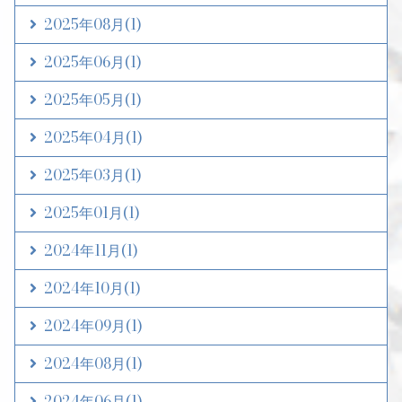
2025年08月
(1)
2025年06月
(1)
2025年05月
(1)
2025年04月
(1)
2025年03月
(1)
2025年01月
(1)
2024年11月
(1)
2024年10月
(1)
2024年09月
(1)
2024年08月
(1)
2024年06月
(1)