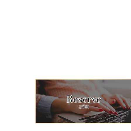
Reserve
ご予約