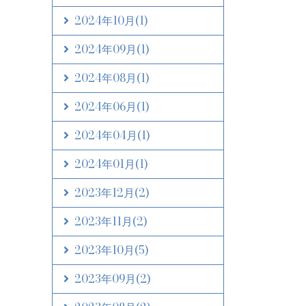
2024年10月
(1)
2024年09月
(1)
2024年08月
(1)
2024年06月
(1)
2024年04月
(1)
2024年01月
(1)
2023年12月
(2)
2023年11月
(2)
2023年10月
(5)
2023年09月
(2)