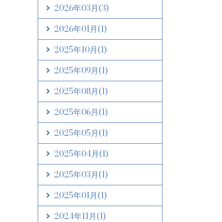
2026年03月
(3)
2026年01月
(1)
2025年10月
(1)
2025年09月
(1)
2025年08月
(1)
2025年06月
(1)
2025年05月
(1)
2025年04月
(1)
2025年03月
(1)
2025年01月
(1)
2024年11月
(1)