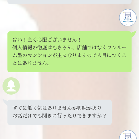
はい！全く心配ございません！
個人情報の徹底はもちろん、店舗ではなくワンルー
ム型のマンションが主になりますので人目につくこ
とはありません。
すぐに働く気はありませんが興味があり
お話だけでも聞きに行ったりできますか？