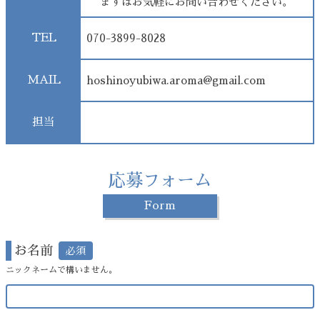
まずはお気軽にお問い合わせください。
TEL
070-3899-8028
MAIL
hoshinoyubiwa.aroma@gmail.com
担当
応募フォーム
Form
お名前
ニックネームで構いません。