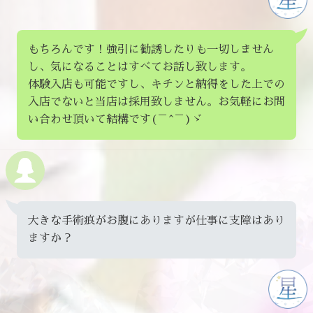
もちろんです！強引に勧誘したりも一切しません
し、気になることはすべてお話し致します。
体験入店も可能ですし、キチンと納得をした上での
入店でないと当店は採用致しません。お気軽にお問
い合わせ頂いて結構です(￣^￣)ゞ
大きな手術痕がお腹にありますが仕事に支障はあり
ますか？