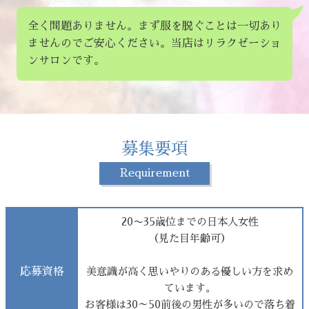
全く問題ありません。まず服を脱ぐことは一切あり
ませんのでご安心ください。当店はリラクゼーショ
ンサロンです。
募集要項
Requirement
20〜35歳位までの日本人女性
（見た目年齢可）
応募資格
美意識が高く思いやりのある優しい方を求め
ています。
お客様は30～50前後の男性が多いので落ち着