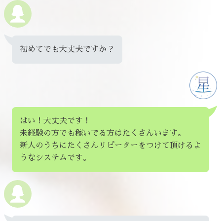
初めてでも大丈夫ですか？
はい！大丈夫です！
未経験の方でも稼いでる方はたくさんいます。
新人のうちにたくさんリピーターをつけて頂けるよ
うなシステムです。