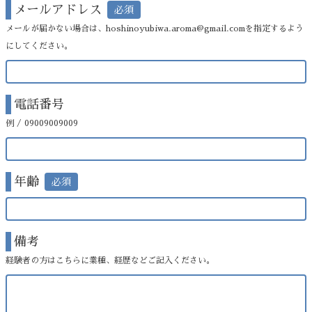
メールアドレス
メールが届かない場合は、hoshinoyubiwa.aroma@gmail.comを指定するよう
にしてください。
電話番号
例 / 09009009009
年齢
備考
経験者の方はこちらに業種、経歴などご記入ください。