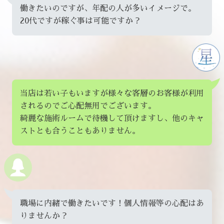
働きたいのですが、年配の人が多いイメージで。
20代ですが稼ぐ事は可能ですか？
当店は若い子もいますが様々な客層のお客様が利用
されるのでご心配無用でございます。
綺麗な施術ルームで待機して頂けますし、他のキャ
ストとも合うこともありません。
職場に内緒で働きたいです！個人情報等の心配はあ
りませんか？