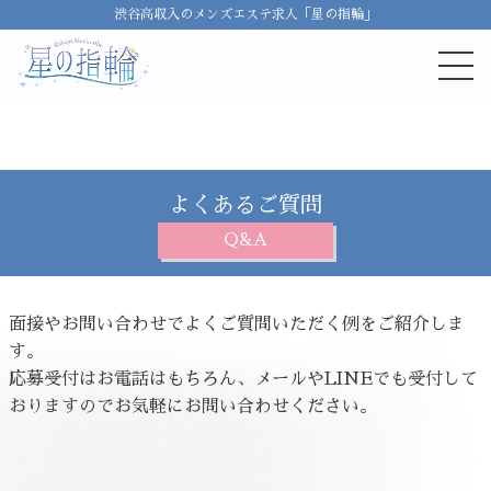
渋谷高収入のメンズエステ求人「星の指輪」
よくあるご質問
Q&A
面接やお問い合わせでよくご質問いただく例をご紹介しま
す。
応募受付はお電話はもちろん、メールやLINEでも受付して
おりますのでお気軽にお問い合わせください。