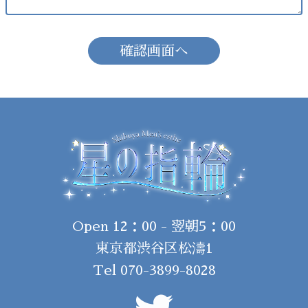
確認画面へ
Open 12：00 - 翌朝5：00
東京都渋谷区松濤1
Tel
070-3899-8028